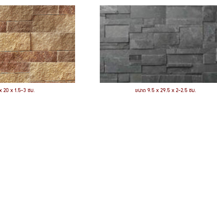
x 20 x 1.5-3 ซม.
ขนาด 9.5 x 29.5 x 2-2.5 ซม.