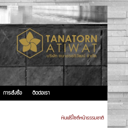
การสั่งซื้อ
ติดต่อเรา
หินฟรีไซต์หน้าธรรมชาติ