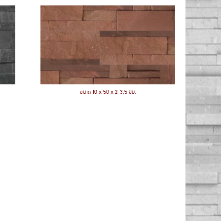
ขนาด 10 x 50 x 2-3.5 ซม.