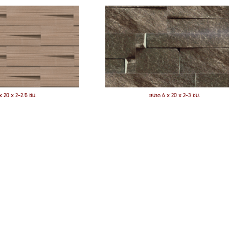
x 20 x 2-2.5 ซม.
ขนาด 6 x 20 x 2-3 ซม.