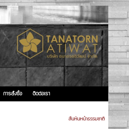
การสั่งซื้อ
ติดต่อเรา
สันหินหน้าธรรมชาติ