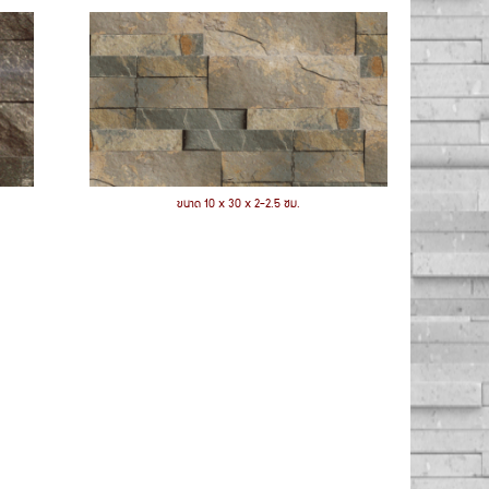
ขนาด 10 x 30 x 2-2.5 ซม.