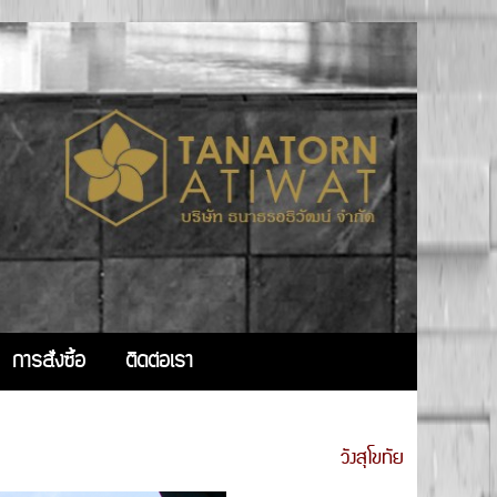
การสั่งซื้อ
ติดต่อเรา
วังสุโขทัย